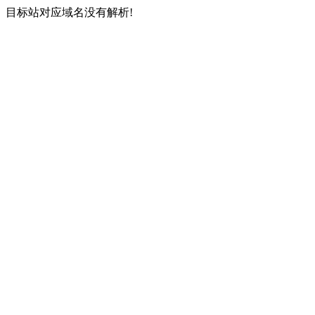
目标站对应域名没有解析!