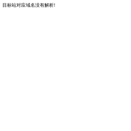
目标站对应域名没有解析!