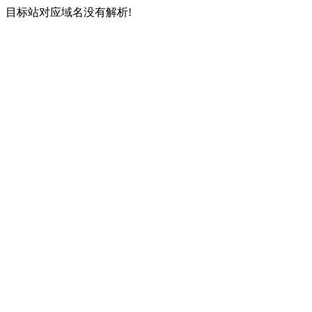
目标站对应域名没有解析!